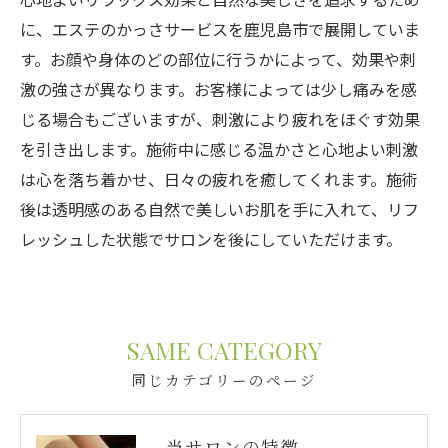
に、エステのかっさサービスを鹿児島市で展開していま
す。お顔や身体のどの部位に行うかによって、効果や刺
激の強さが異なります。お客様によっては少し痛みを感
じる場合もございますが、刺激により疲れをほぐす効果
を引き出します。施術中に感じる温かさと心地よい刺激
は心を落ち着かせ、日々の疲れを癒してくれます。施術
後は透明感のある自然で美しいお肌を手に入れて、リフ
レッシュした状態でサロンを後にしていただけます。
SAME CATEGORY
同じカテゴリーのページ
当サロンの特徴