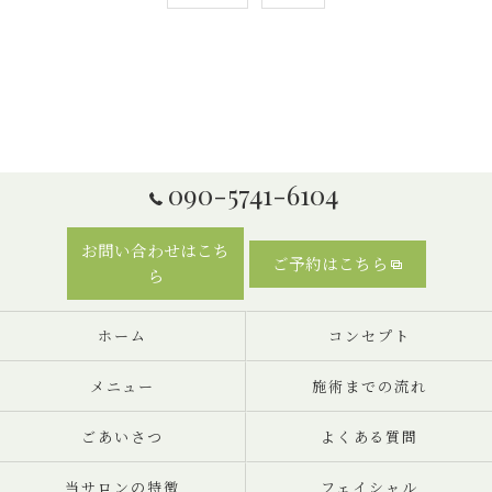
090-5741-6104
お問い合わせはこち
ご予約はこちら
ら
ホーム
コンセプト
メニュー
施術までの流れ
ごあいさつ
よくある質問
当サロンの特徴
フェイシャル