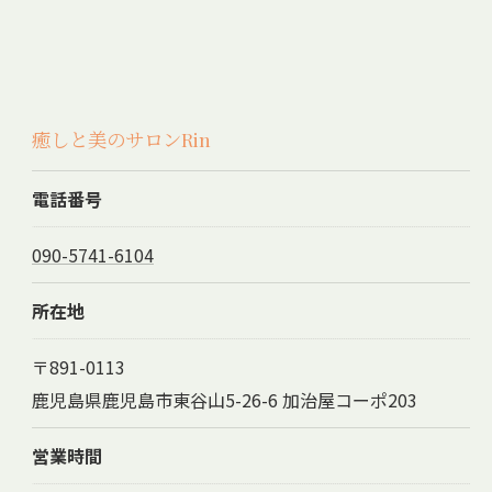
癒しと美のサロンRin
電話番号
090-5741-6104
所在地
〒891-0113
鹿児島県鹿児島市東谷山5-26-6 加治屋コーポ203
営業時間