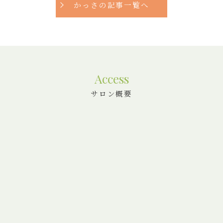
かっさの記事一覧へ
Access
サロン概要