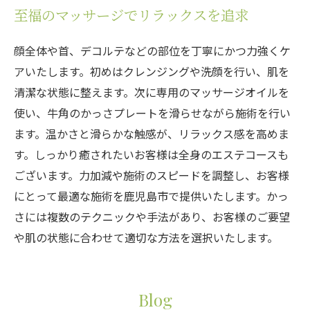
至福のマッサージでリラックスを追求
顔全体や首、デコルテなどの部位を丁寧にかつ力強くケ
アいたします。初めはクレンジングや洗顔を行い、肌を
清潔な状態に整えます。次に専用のマッサージオイルを
使い、牛角のかっさプレートを滑らせながら施術を行い
ます。温かさと滑らかな触感が、リラックス感を高めま
す。しっかり癒されたいお客様は全身のエステコースも
ございます。力加減や施術のスピードを調整し、お客様
にとって最適な施術を鹿児島市で提供いたします。かっ
さには複数のテクニックや手法があり、お客様のご要望
や肌の状態に合わせて適切な方法を選択いたします。
Blog