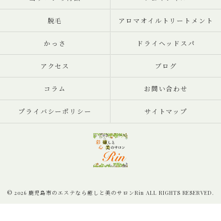
脱毛
アロマオイルトリートメント
かっさ
ドライヘッドスパ
アクセス
ブログ
コラム
お問い合わせ
プライバシーポリシー
サイトマップ
© 2026 鹿児島市のエステなら癒しと美のサロンRin ALL RIGHTS RESERVED.