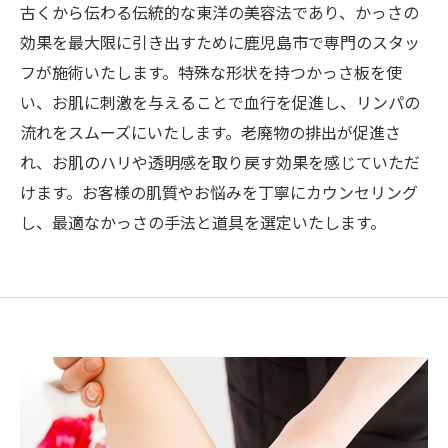
古くから伝わる伝統的な東洋の美容法であり、かっさの
効果を最大限に引き出すために鹿児島市で専門のスタッ
フが施術いたします。特殊な形状を持つかっさ板を使
い、お肌に刺激を与えることで血行を促進し、リンパの
流れをスムーズにいたします。老廃物の排出が促進さ
れ、お肌のハリや透明感を取り戻す効果を感じていただ
けます。お客様の肌質やお悩みを丁寧にカウンセリング
し、最適なかっさの手法と道具を選定いたします。