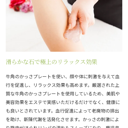
滑らかな石で極上のリラックス効果
牛角のかっさプレートを使い、顔や体に刺激を与えて血
行を促進し、リラックス効果も高めます。厳選された上
質な牛角のかっさプレートを使用しているため、美肌や
美容効果をエステで実感いただけるだけでなく、健康に
も良いとされています。血行促進によって老廃物の排出
を助け、新陳代謝を活発化させます。かっさの刺激によ
り筋肉がほぐれリンパの流れもスムーズになり、鹿児島