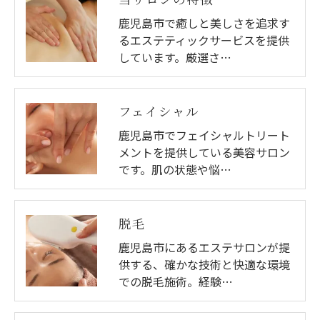
鹿児島市で癒しと美しさを追求す
るエステティックサービスを提供
しています。厳選さ…
フェイシャル
鹿児島市でフェイシャルトリート
メントを提供している美容サロン
です。肌の状態や悩…
脱毛
鹿児島市にあるエステサロンが提
供する、確かな技術と快適な環境
での脱毛施術。経験…