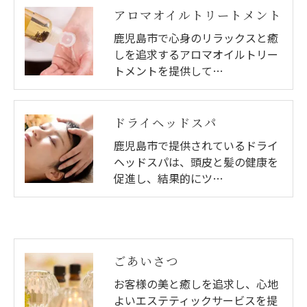
アロマオイルトリートメント
鹿児島市で心身のリラックスと癒
しを追求するアロマオイルトリー
トメントを提供して…
ドライヘッドスパ
鹿児島市で提供されているドライ
ヘッドスパは、頭皮と髪の健康を
促進し、結果的にツ…
ごあいさつ
お客様の美と癒しを追求し、心地
よいエステティックサービスを提