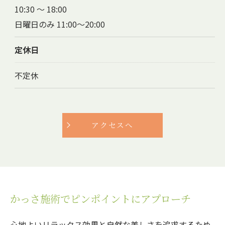
10:30 〜 18:00
日曜日のみ 11:00～20:00
定休日
不定休
アクセスへ
かっさ施術でピンポイントにアプローチ
心地よいリラックス効果と自然な美しさを追求するため