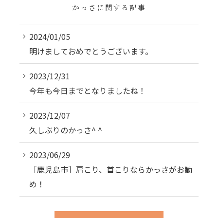
かっさに関する記事
2024/01/05
明けましておめでとうございます。
2023/12/31
今年も今日までとなりましたね！
2023/12/07
久しぶりのかっさ^ ^
2023/06/29
［鹿児島市］肩こり、首こりならかっさがお勧
め！