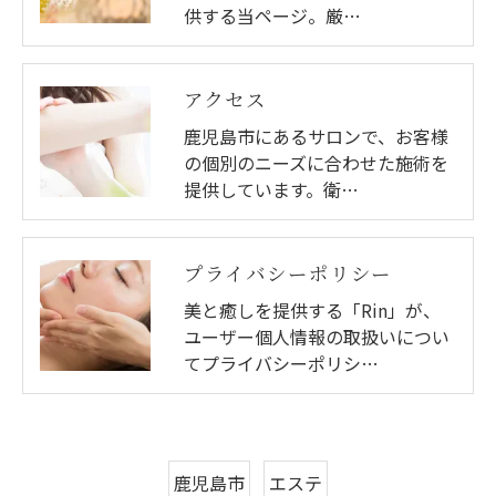
供する当ページ。厳…
アクセス
鹿児島市にあるサロンで、お客様
の個別のニーズに合わせた施術を
提供しています。衛…
プライバシーポリシー
美と癒しを提供する「Rin」が、
ユーザー個人情報の取扱いについ
てプライバシーポリシ…
鹿児島市
エステ