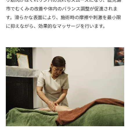
市でむくみの改善や体内のバランス調整が促進されま
す。滑らかな表面により、施術時の摩擦や刺激を最小限
に抑えながら、効果的なマッサージを行います。