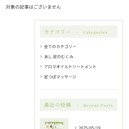
対象の記事はございません
カテゴリー
Categories
全てのカテゴリー
あし 足のむくみ
アロマオイルトリートメント
足つぼマッサージ
最近の投稿
Recent Posts
2025/05/19