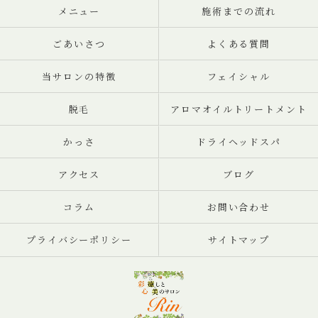
メニュー
施術までの流れ
ごあいさつ
よくある質問
当サロンの特徴
フェイシャル
脱毛
アロマオイルトリートメント
かっさ
ドライヘッドスパ
アクセス
ブログ
コラム
お問い合わせ
プライバシーポリシー
サイトマップ