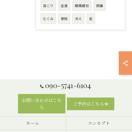
首こり
全身
眼精疲労
頭痛
むくみ
便秘
冷え
足
090-5741-6104
お問い合わせはこち
ご予約はこちら
ら
ホーム
コンセプト