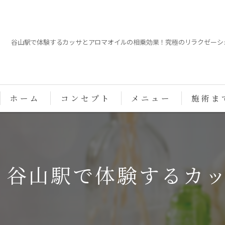
谷山駅で体験するカッサとアロマオイルの相乗効果！究極のリラクゼーシ
ホーム
コンセプト
メニュー
施術ま
谷山駅で体験するカ