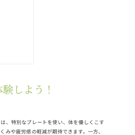
体験しよう！
サは、特別なプレートを使い、体を優しくこす
むくみや疲労感の軽減が期待できます。一方、