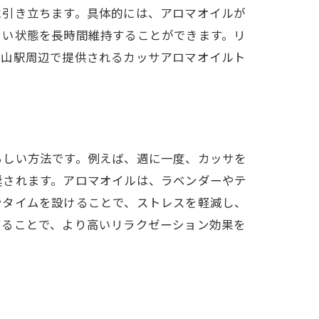
に引き立ちます。具体的には、アロマオイルが
よい状態を長時間維持することができます。リ
谷山駅周辺で提供されるカッサアロマオイルト
らしい方法です。例えば、週に一度、カッサを
奨されます。アロマオイルは、ラベンダーやテ
ンタイムを設けることで、ストレスを軽減し、
することで、より高いリラクゼーション効果を
。