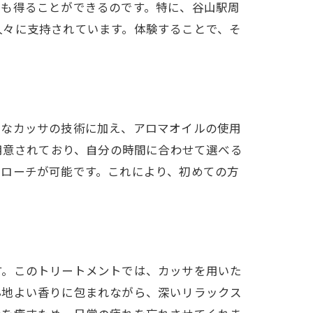
ぎも得ることができるのです。特に、谷山駅周
人々に支持されています。体験することで、そ
的なカッサの技術に加え、アロマオイルの使用
用意されており、自分の時間に合わせて選べる
プローチが可能です。これにより、初めての方
す。このトリートメントでは、カッサを用いた
心地よい香りに包まれながら、深いリラックス