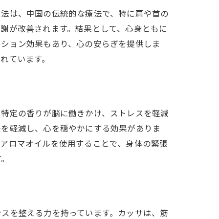
技法は、中国の伝統的な療法で、特に肩や首の
代謝が改善されます。結果として、心身ともに
ーション効果もあり、心の安らぎを提供しま
れています。
。特定の香りが脳に働きかけ、ストレスを軽減
感を軽減し、心を穏やかにする効果がありま
にアロマオイルを使用することで、身体の緊張
す。
ンスを整える力を持っています。カッサは、筋