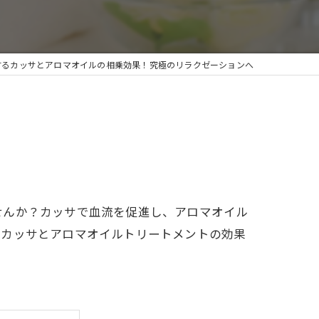
イヘッドスパ
するカッサとアロマオイルの相乗効果！究極のリラクゼーションへ
せんか？カッサで血流を促進し、アロマオイル
、カッサとアロマオイルトリートメントの効果