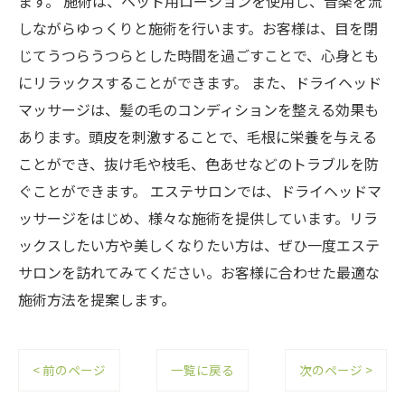
ます。 施術は、ヘット用ローションを使用し、音楽を流
しながらゆっくりと施術を行います。お客様は、目を閉
じてうつらうつらとした時間を過ごすことで、心身とも
にリラックスすることができます。 また、ドライヘッド
マッサージは、髪の毛のコンディションを整える効果も
あります。頭皮を刺激することで、毛根に栄養を与える
ことができ、抜け毛や枝毛、色あせなどのトラブルを防
ぐことができます。 エステサロンでは、ドライヘッドマ
ッサージをはじめ、様々な施術を提供しています。リラ
ックスしたい方や美しくなりたい方は、ぜひ一度エステ
サロンを訪れてみてください。お客様に合わせた最適な
施術方法を提案します。
< 前のページ
一覧に戻る
次のページ >