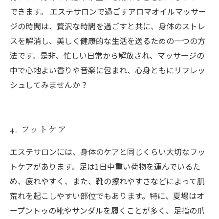
できます。 エステサロンで過ごすアロマオイルマッサー
ジの時間は、贅沢な時間を過ごすと共に、身体のストレ
スを解消し、美しく健康的な生活を送るための一つの方
法です。是非、忙しい日常から解放され、マッサージの
中で心地よい香りや音楽に包まれ、心身ともにリフレッ
シュしてみませんか？
4. フットケア
エステサロンには、身体のケアと同じくらい大切なフッ
トケアがあります。足は1日中重い荷物を運んでいるた
め、疲れやすく、また、靴の擦れやすさなどによって肌
荒れを起こしやすい部位でもあります。特に、夏場はオ
ープントゥの靴やサンダルを履くことが多く、足指の爪