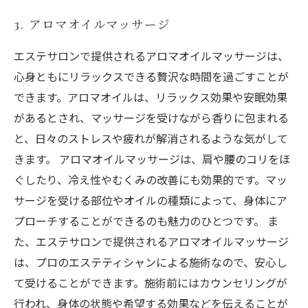
3. アロマオイルマッサージ
エステサロンで提供されるアロマオイルマッサージは、
心身ともにリラックスできる贅沢な時間を過ごすことが
できます。アロマオイルは、リラックス効果や安眠効果
があるとされ、マッサージを受けながら香りに包まれる
と、日々のストレスや疲れが解消されるような気がして
きます。 アロマオイルマッサージは、肩や腰のコリをほ
ぐしたり、冷え性やむくみの改善にも効果的です。マッ
サージを受ける部位やオイルの種類によって、身体にア
プローチすることができるのも魅力のひとつです。 ま
た、エステサロンで提供されるアロマオイルマッサージ
は、プロのエステティシャンによる施術なので、安心し
て受けることができます。施術前にはカウンセリングが
行われ、身体の状態や希望する効果などを伝えることが