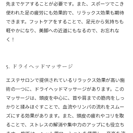
先までケアすることが必要です。また、スポーツでこき
使われた足の疲労にも効果的で、リラックス効果も期待
できます。フットケアをすることで、足元から気持ちも
軽やかになり、美脚への近道にもなるので、お忘れな
く！
5. ドライヘッドマッサージ
エステサロンで提供されているリラックス効果が高い施
術の一つに、ドライヘッドマッサージがあります。この
マッサージは、頭皮を中心に、首や肩までの筋肉をしっ
かりと揉みほぐすことで、血流やリンパの流れをスムー
ズにする効果があります。また、頭皮の疲れやコリを取
ることで、ストレスの解消や集中力のアップにも役立ち