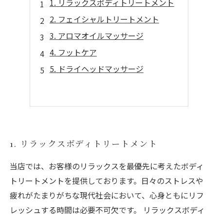
1. リラックスボディトリートメント
2. フェイシャルトリートメント
3. アロマオイルマッサージ
4. フットケア
5. ドライヘッドマッサージ
1. リラックスボディトリートメント
当店では、お客様のリラックスを最優先に考えたボディ
トリートメントを提供しております。日々のストレスや
疲れがたまりがちな現代社会において、心身ともにリフ
レッシュする時間は必要不可欠です。 リラックスボディ