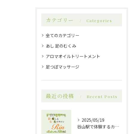
カテゴリー
Categories
全てのカテゴリー
あし 足のむくみ
アロマオイルトリートメント
足つぼマッサージ
最近の投稿
Recent Posts
2025/05/19
谷山駅で体験するカッサとアロマオイルの相乗効果！究極のリラクゼーションへ