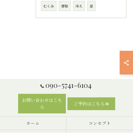
むくみ
便秘
冷え
足
090-5741-6104
お問い合わせはこち
ご予約はこちら
ら
ホーム
コンセプト