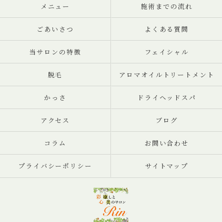
メニュー
施術までの流れ
ごあいさつ
よくある質問
当サロンの特徴
フェイシャル
脱毛
アロマオイルトリートメント
かっさ
ドライヘッドスパ
アクセス
ブログ
コラム
お問い合わせ
プライバシーポリシー
サイトマップ