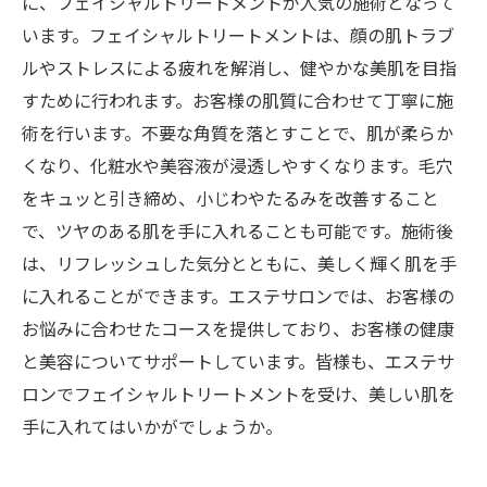
に、フェイシャルトリートメントが人気の施術となって
います。フェイシャルトリートメントは、顔の肌トラブ
ルやストレスによる疲れを解消し、健やかな美肌を目指
すために行われます。お客様の肌質に合わせて丁寧に施
術を行います。不要な角質を落とすことで、肌が柔らか
くなり、化粧水や美容液が浸透しやすくなります。毛穴
をキュッと引き締め、小じわやたるみを改善すること
で、ツヤのある肌を手に入れることも可能です。施術後
は、リフレッシュした気分とともに、美しく輝く肌を手
に入れることができます。エステサロンでは、お客様の
お悩みに合わせたコースを提供しており、お客様の健康
と美容についてサポートしています。皆様も、エステサ
ロンでフェイシャルトリートメントを受け、美しい肌を
手に入れてはいかがでしょうか。