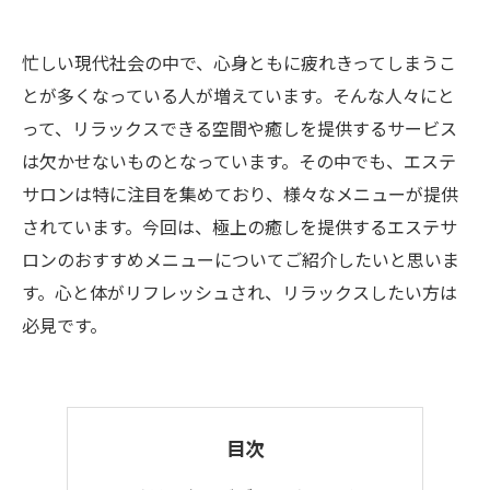
忙しい現代社会の中で、心身ともに疲れきってしまうこ
とが多くなっている人が増えています。そんな人々にと
って、リラックスできる空間や癒しを提供するサービス
は欠かせないものとなっています。その中でも、エステ
サロンは特に注目を集めており、様々なメニューが提供
されています。今回は、極上の癒しを提供するエステサ
ロンのおすすめメニューについてご紹介したいと思いま
す。心と体がリフレッシュされ、リラックスしたい方は
必見です。
目次