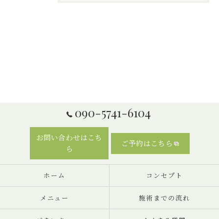
090-5741-6104
お問い合わせはこち
ご予約はこちら
ら
ホーム
コンセプト
メニュー
施術までの流れ