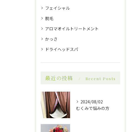
フェイシャル
脱毛
アロマオイルトリートメント
かっさ
ドライヘッドスパ
最近の投稿
Recent Posts
2024/08/02
むくみで悩みの方