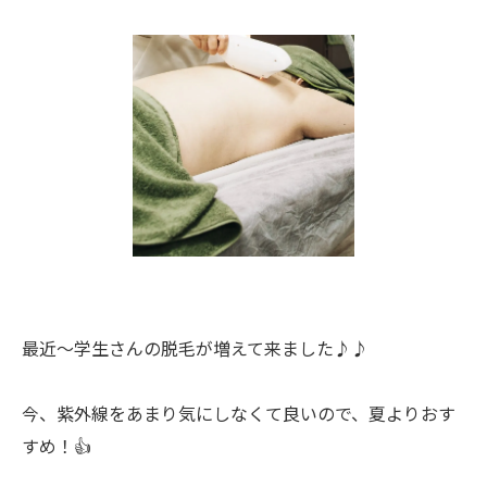
最近〜学生さんの脱毛が増えて来ました♪♪
今、紫外線をあまり気にしなくて良いので、夏よりおす
すめ！👍