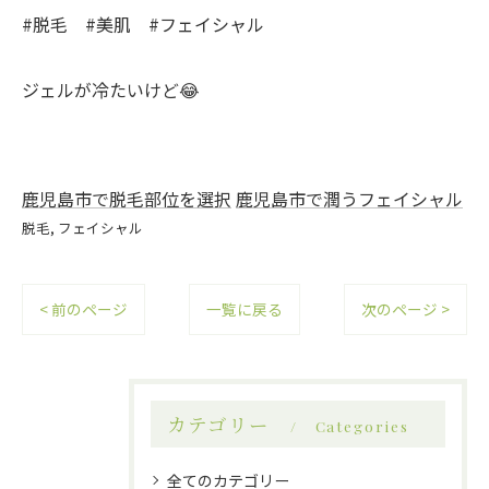
#脱毛 #美肌 #フェイシャル
ジェルが冷たいけど😂
鹿児島市で脱毛部位を選択
鹿児島市で潤うフェイシャル
脱毛
フェイシャル
< 前のページ
一覧に戻る
次のページ >
カテゴリー
Categories
全てのカテゴリー