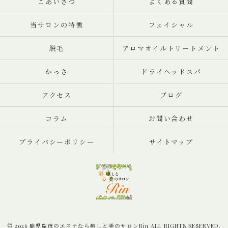
ごあいさつ
よくある質問
当サロンの特徴
フェイシャル
脱毛
アロマオイルトリートメント
かっさ
ドライヘッドスパ
アクセス
ブログ
コラム
お問い合わせ
プライバシーポリシー
サイトマップ
© 2026 鹿児島市のエステなら癒しと美のサロンRin ALL RIGHTS RESERVED.