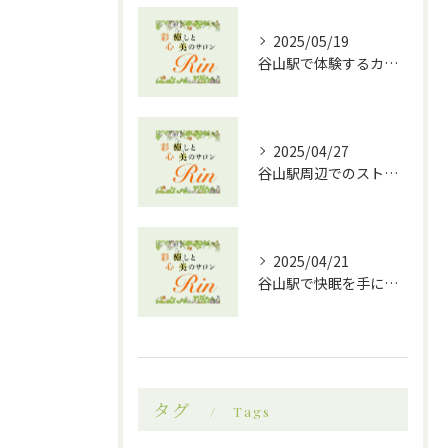
2025/05/19
谷山駅で体験するカッサとアロマオイルの相乗効果！究極のリラクゼーションへ
2025/04/27
谷山駅周辺でのストレス解消に最適！効果的なドライヘッドスパの魅力
2025/04/21
谷山駅で快眠を手に入れる！ドライヘッドスパ効果の魅力
タグ
Tags