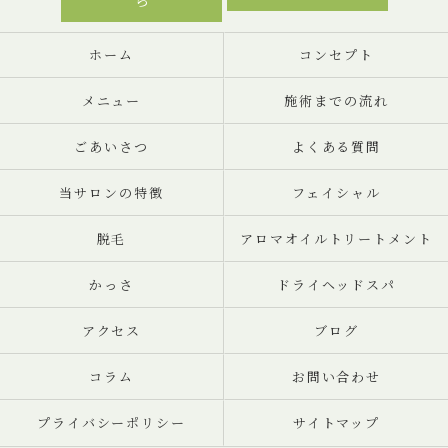
ら
ホーム
コンセプト
メニュー
施術までの流れ
ごあいさつ
よくある質問
当サロンの特徴
フェイシャル
脱毛
アロマオイルトリートメント
かっさ
ドライヘッドスパ
アクセス
ブログ
コラム
お問い合わせ
プライバシーポリシー
サイトマップ