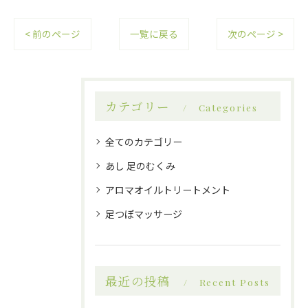
< 前のページ
一覧に戻る
次のページ >
カテゴリー
Categories
全てのカテゴリー
あし 足のむくみ
アロマオイルトリートメント
足つぼマッサージ
最近の投稿
Recent Posts