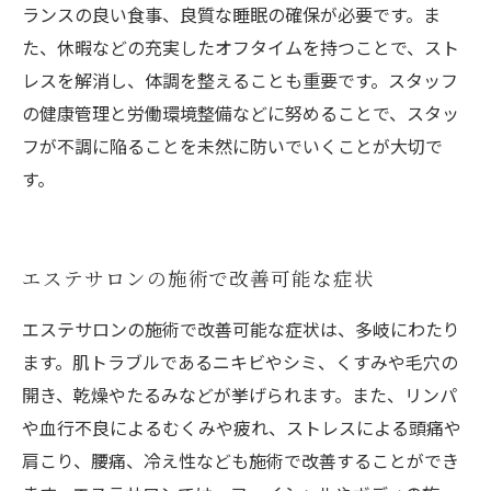
ランスの良い食事、良質な睡眠の確保が必要です。ま
た、休暇などの充実したオフタイムを持つことで、スト
レスを解消し、体調を整えることも重要です。スタッフ
の健康管理と労働環境整備などに努めることで、スタッ
フが不調に陥ることを未然に防いでいくことが大切で
す。
エステサロンの施術で改善可能な症状
エステサロンの施術で改善可能な症状は、多岐にわたり
ます。肌トラブルであるニキビやシミ、くすみや毛穴の
開き、乾燥やたるみなどが挙げられます。また、リンパ
や血行不良によるむくみや疲れ、ストレスによる頭痛や
肩こり、腰痛、冷え性なども施術で改善することができ