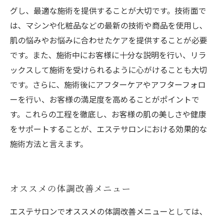
グし、最適な施術を提供することが大切です。技術面で
は、マシンや化粧品などの最新の技術や商品を使用し、
肌の悩みやお悩みに合わせたケアを提供することが必要
です。また、施術中にお客様に十分な説明を行い、リラ
ックスして施術を受けられるように心がけることも大切
です。さらに、施術後にアフターケアやアフターフォロ
ーを行い、お客様の満足度を高めることがポイントで
す。これらの工程を徹底し、お客様の肌の美しさや健康
をサポートすることが、エステサロンにおける効果的な
施術方法と言えます。
オススメの体調改善メニュー
エステサロンでオススメの体調改善メニューとしては、