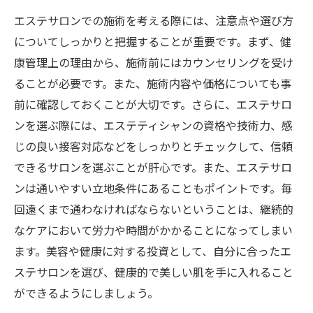
エステサロンでの施術を考える際には、注意点や選び方
についてしっかりと把握することが重要です。まず、健
康管理上の理由から、施術前にはカウンセリングを受け
ることが必要です。また、施術内容や価格についても事
前に確認しておくことが大切です。さらに、エステサロ
ンを選ぶ際には、エステティシャンの資格や技術力、感
じの良い接客対応などをしっかりとチェックして、信頼
できるサロンを選ぶことが肝心です。また、エステサロ
ンは通いやすい立地条件にあることもポイントです。毎
回遠くまで通わなければならないということは、継続的
なケアにおいて労力や時間がかかることになってしまい
ます。美容や健康に対する投資として、自分に合ったエ
ステサロンを選び、健康的で美しい肌を手に入れること
ができるようにしましょう。