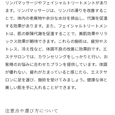
リンパマッサージやフェイシャルトリートメントがあり
ます。リンパマッサージは、リンパの滞りを改善するこ
とで、体内の老廃物や余分な水分を排出し、代謝を促進
する効果があります。また、フェイシャルトリートメン
トは、肌の新陳代謝を促進することで、美肌効果やリラ
ックス効果が期待できます。これらの施術は、疲労やス
トレス、冷え性など、体調不良の改善に効果的です。エ
ステサロンでは、カウンセリングをしっかりと行い、お
客様のお悩みに合わせたプランを提供しています。体調
が優れない、疲れがたまっていると感じたら、エステサ
ロンに足を運び、施術を受けてみましょう。健康な体と
美しい肌を手に入れることができます。
注意点や選び方について