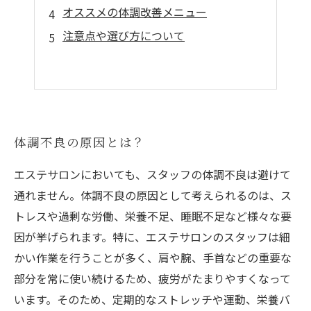
オススメの体調改善メニュー
注意点や選び方について
体調不良の原因とは？
エステサロンにおいても、スタッフの体調不良は避けて
通れません。体調不良の原因として考えられるのは、ス
トレスや過剰な労働、栄養不足、睡眠不足など様々な要
因が挙げられます。特に、エステサロンのスタッフは細
かい作業を行うことが多く、肩や腕、手首などの重要な
部分を常に使い続けるため、疲労がたまりやすくなって
います。そのため、定期的なストレッチや運動、栄養バ