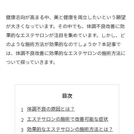
健康志向が高まる中、美と健康を両立したいという願望
が大きくなっています。その中でも、体調不良改善に効
果的なエステサロンが注目を集めています。しかし、ど
のような施術方法が効果的なのでしょうか？本記事で
は、体調不良改善に効果的なエステサロンの施術方法に
ついて探っていきます。
目次
体調不良の原因とは？
エステサロンの施術で改善可能な症状
効果的なエステサロンの施術方法とは？