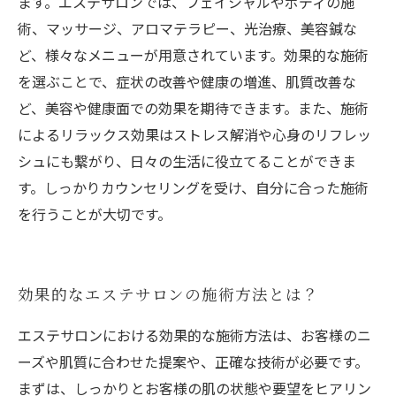
ます。エステサロンでは、フェイシャルやボディの施
術、マッサージ、アロマテラピー、光治療、美容鍼な
ど、様々なメニューが用意されています。効果的な施術
を選ぶことで、症状の改善や健康の増進、肌質改善な
ど、美容や健康面での効果を期待できます。また、施術
によるリラックス効果はストレス解消や心身のリフレッ
シュにも繋がり、日々の生活に役立てることができま
す。しっかりカウンセリングを受け、自分に合った施術
を行うことが大切です。
効果的なエステサロンの施術方法とは？
エステサロンにおける効果的な施術方法は、お客様のニ
ーズや肌質に合わせた提案や、正確な技術が必要です。
まずは、しっかりとお客様の肌の状態や要望をヒアリン