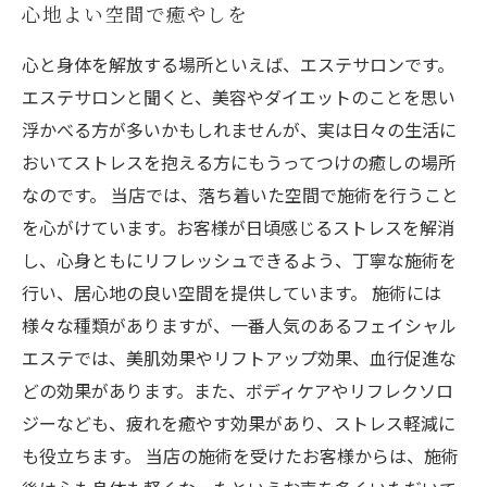
心地よい空間で癒やしを
心と身体を解放する場所といえば、エステサロンです。
エステサロンと聞くと、美容やダイエットのことを思い
浮かべる方が多いかもしれませんが、実は日々の生活に
おいてストレスを抱える方にもうってつけの癒しの場所
なのです。 当店では、落ち着いた空間で施術を行うこと
を心がけています。お客様が日頃感じるストレスを解消
し、心身ともにリフレッシュできるよう、丁寧な施術を
行い、居心地の良い空間を提供しています。 施術には
様々な種類がありますが、一番人気のあるフェイシャル
エステでは、美肌効果やリフトアップ効果、血行促進な
どの効果があります。また、ボディケアやリフレクソロ
ジーなども、疲れを癒やす効果があり、ストレス軽減に
も役立ちます。 当店の施術を受けたお客様からは、施術