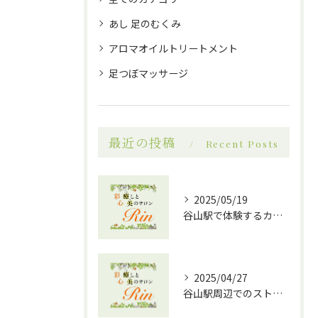
あし 足のむくみ
アロマオイルトリートメント
足つぼマッサージ
最近の投稿
Recent Posts
2025/05/19
谷山駅で体験するカッサとアロマオイルの相乗効果！究極のリラクゼーションへ
2025/04/27
谷山駅周辺でのストレス解消に最適！効果的なドライヘッドスパの魅力