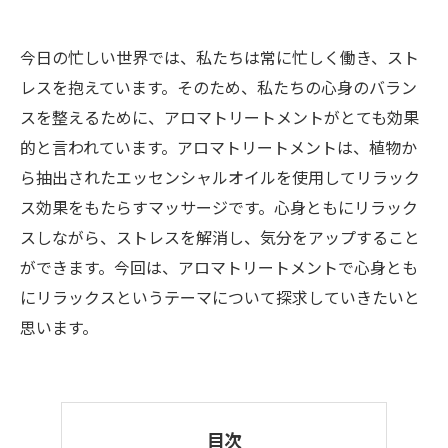
今日の忙しい世界では、私たちは常に忙しく働き、スト
レスを抱えています。そのため、私たちの心身のバラン
スを整えるために、アロマトリートメントがとても効果
的と言われています。アロマトリートメントは、植物か
ら抽出されたエッセンシャルオイルを使用してリラック
ス効果をもたらすマッサージです。心身ともにリラック
スしながら、ストレスを解消し、気分をアップすること
ができます。今回は、アロマトリートメントで心身とも
にリラックスというテーマについて探求していきたいと
思います。
目次