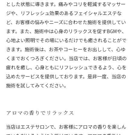
とした状態に導きます。痛みやコリを軽減するマッサー
ジや、リフレッシュ効果のあるフェイシャルエステな
ど、お客様の悩みやニーズに合わせた施術を提供してい
ます。また、施術中は心身のリラックスを促すBGMや、
心地よい照明でその場にいるだけでも癒されることがで
きます。施術後は、お茶やコーヒーをお出しして、心ゆ
くまでおくつろぎください。当店では、お客様が日頃の
疲れを癒し、心身ともにリフレッシュできるよう、心を
込めたサービスを提供しております。是非一度、当店の
施術を試してみてください。
アロマの香りでリラックス
当店はエステサロンで、お客様にアロマの香りを楽しん