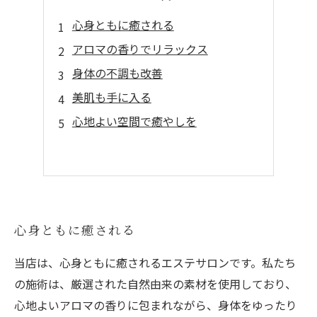
心身ともに癒される
アロマの香りでリラックス
身体の不調も改善
美肌も手に入る
心地よい空間で癒やしを
心身ともに癒される
当店は、心身ともに癒されるエステサロンです。私たち
の施術は、厳選された自然由来の素材を使用しており、
心地よいアロマの香りに包まれながら、身体をゆったり