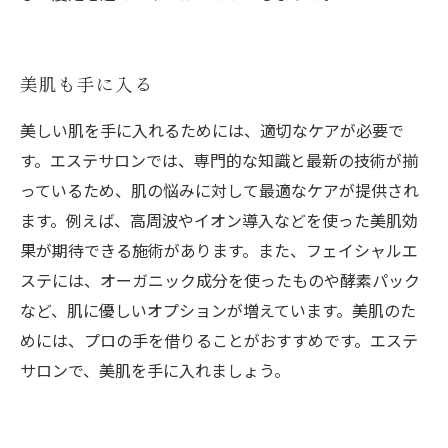
美肌も手に入る
美しい肌を手に入れるためには、適切なケアが必要で
す。エステサロンでは、専門的な知識と最新の技術が揃
っているため、肌の悩みに対して最適なケアが提供され
ます。例えば、高周波やイオン導入などを使った美肌効
果が期待できる施術があります。また、フェイシャルエ
ステには、オーガニック成分を使ったものや酵素パック
など、肌に優しいオプションが増えています。美肌のた
めには、プロの手を借りることがおすすめです。エステ
サロンで、美肌を手に入れましょう。