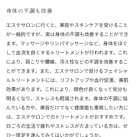
身体の不調も改善
エステサロンに行くと、美容やスキンケアを受けること
が一般的ですが、実は身体の不調も改善することができ
ます。マッサージやリンパマッサージなど、身体をほぐ
して血流を良くするトリートメントが行われます。これ
により、肩こりや腰痛、冷え性などの不調を改善するこ
とができます。また、エステサロンで受けるフェイシャ
ルトリートメントには、リフトアップや血行促進、美肌
効果があります。これにより、顔色が良くなって気分も
明るくなり、ストレスも軽減されます。身体の不調に悩
んでいる方や、美容だけでなく健康面も重視したい方に
は、エステサロンでのトリートメントがおすすめです。
日ごろの生活で疲れやストレスがたまっている方は、ぜ
ひ一度足を運んでみてはいかがでしょうか。