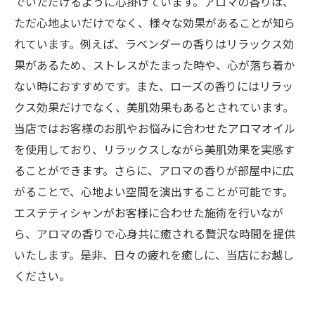
でいただけるように心掛けています。アロマの香りは、
ただ心地よいだけでなく、様々な効果があることが知ら
れています。例えば、ラベンダーの香りはリラックス効
果があるため、ストレスがたまった時や、心が落ち着か
ない時におすすめです。また、ローズの香りにはリラッ
クス効果だけでなく、美肌効果もあるとされています。
当店ではお客様のお肌やお悩みに合わせたアロマオイル
を使用しており、リラックスしながら美肌効果を実感す
ることができます。さらに、アロマの香りが部屋中に広
がることで、心地よい空間を演出することが可能です。
エステティシャンがお客様に合わせた施術を行いなが
ら、アロマの香りで心身共に癒される贅沢な時間を提供
いたします。是非、日々の疲れを癒しに、当店にお越し
ください。