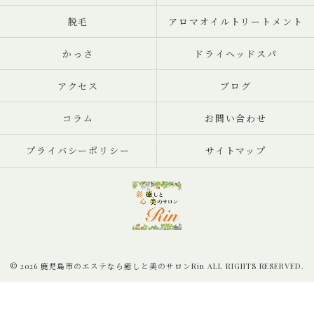
脱毛
アロマオイルトリートメント
かっさ
ドライヘッドスパ
アクセス
ブログ
コラム
お問い合わせ
プライバシーポリシー
サイトマップ
© 2026 鹿児島市のエステなら癒しと美のサロンRin ALL RIGHTS RESERVED.