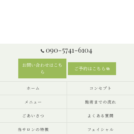
090-5741-6104
お問い合わせはこち
ご予約はこちら
ら
ホーム
コンセプト
メニュー
施術までの流れ
ごあいさつ
よくある質問
当サロンの特徴
フェイシャル