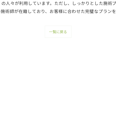
くの人々が利用しています。ただし、しっかりとした施術
つ施術師が在籍しており、お客様に合わせた完璧なプラン
一覧に戻る