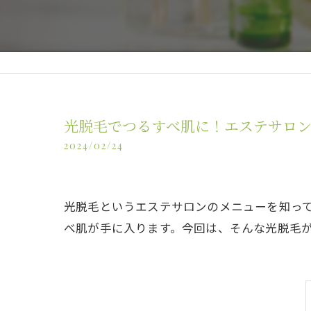
光脱毛でつるすべ肌に！エステサロ
2024/02/24
光脱毛というエステサロンのメニューを知っ
べ肌が手に入ります。今回は、そんな光脱毛