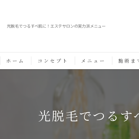
光脱毛でつるすべ肌に！エステサロンの実力派メニュー
ホーム
コンセプト
メニュー
施術ま
光脱毛でつるす