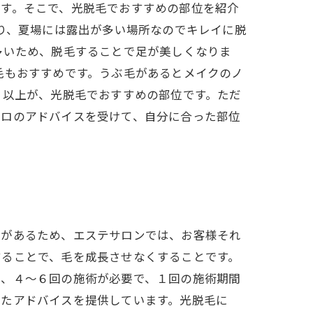
ます。そこで、光脱毛でおすすめの部位を紹介
あり、夏場には露出が多い場所なのでキレイに脱
多いため、脱毛することで足が美しくなりま
毛もおすすめです。うぶ毛があるとメイクのノ
 以上が、光脱毛でおすすめの部位です。ただ
プロのアドバイスを受けて、自分に合った部位
差があるため、エステサロンでは、お客様それ
することで、毛を成長させなくすることです。
は、４～６回の施術が必要で、１回の施術期間
せたアドバイスを提供しています。光脱毛に