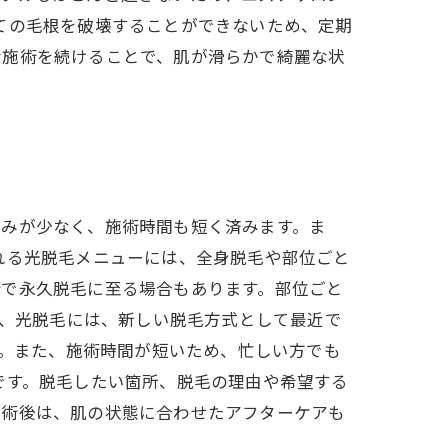
ての毛根を破壊することができないため、定期
な施術を続けることで、肌が滑らかで綺麗な状
痛みが少なく、施術時間も短く済みます。ま
れる光脱毛メニューには、全身脱毛や部位ごと
術で永久脱毛に至る場合もあります。部位ごと
た、光脱毛には、新しい脱毛方式として最近で
す。また、施術時間が短いため、忙しい方でも
です。脱毛したい箇所、脱毛の理由や希望する
施術後は、肌の状態に合わせたアフターケアも