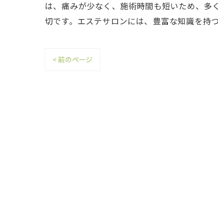
は、痛みが少なく、施術時間も短いため、多
切です。エステサロンには、豊富な知識を持
< 前のページ