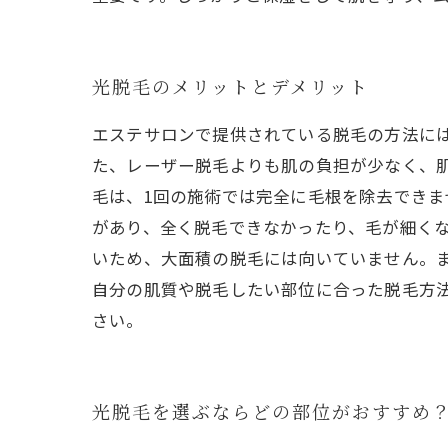
光脱毛のメリットとデメリット
エステサロンで提供されている脱毛の方法に
た、レーザー脱毛よりも肌の負担が少なく、肌
毛は、1回の施術では完全に毛根を除去でき
があり、全く脱毛できなかったり、毛が細くな
いため、大面積の脱毛には向いていません。
自分の肌質や脱毛したい部位に合った脱毛方
さい。
光脱毛を選ぶならどの部位がおすすめ