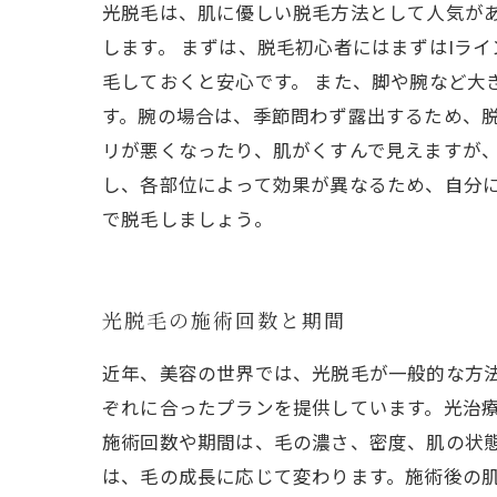
光脱毛は、肌に優しい脱毛方法として人気が
します。 まずは、脱毛初心者にはまずはIラ
毛しておくと安心です。 また、脚や腕など大
す。腕の場合は、季節問わず露出するため、脱
リが悪くなったり、肌がくすんで見えますが、
し、各部位によって効果が異なるため、自分
で脱毛しましょう。
光脱毛の施術回数と期間
近年、美容の世界では、光脱毛が一般的な方
ぞれに合ったプランを提供しています。光治
施術回数や期間は、毛の濃さ、密度、肌の状
は、毛の成長に応じて変わります。施術後の