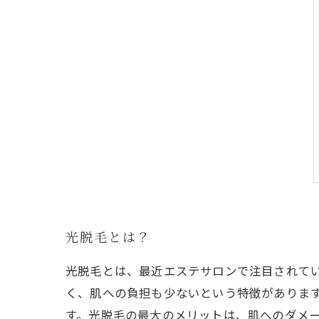
光脱毛とは？
光脱毛とは、最近エステサロンで注目されて
く、肌への負担も少ないという特徴がありま
す。光脱毛の最大のメリットは、肌へのダメ