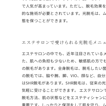
で人気が高まっています。ただし、脱毛効果
的な施術が必要とされています。光脱毛は、
態を保つことができます。
エステサロンで受けられる光脱毛メニ
エステサロンの中でも、近年注目されている
た、肌への負担も少ないため、敏感肌の方で
の脱毛があります。全身脱毛は、脱毛したい
の脱毛では、脇や腕、脚、VIO、顔など、自
はSHR脱毛があります。SHR脱毛は、従来
気軽に受けることができます。 エステサロン
脱毛方法、肌の状態などをエステティシャン
重要です。しっかりと保湿をして肌を守り、