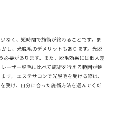
が少なく、短時間で施術が終わることです。ま
しかし、光脱毛のデメリットもあります。光脱
う必要があります。また、脱毛効果には個人差
、レーザー脱毛に比べて施術を行える範囲が狭
ます。 エステサロンで光脱毛を受ける際は、
グを受け、自分に合った施術方法を選んでくだ