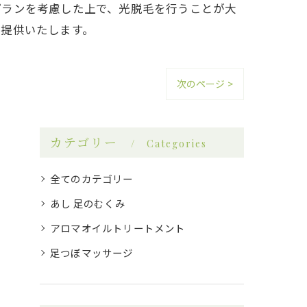
プランを考慮した上で、光脱毛を行うことが大
を提供いたします。
次のページ >
カテゴリー
Categories
全てのカテゴリー
あし 足のむくみ
アロマオイルトリートメント
足つぼマッサージ