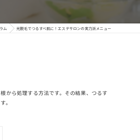
イヘッドスパ
ラム
光脱毛でつるすべ肌に！エステサロンの実力派メニュー
を根から処理する方法です。その結果、つるす
ます。