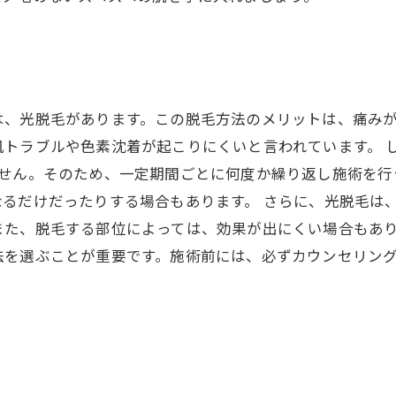
は、光脱毛があります。この脱毛方法のメリットは、痛み
トラブルや色素沈着が起こりにくいと言われています。 
ません。そのため、一定期間ごとに何度か繰り返し施術を行
るだけだったりする場合もあります。 さらに、光脱毛は
また、脱毛する部位によっては、効果が出にくい場合もあり
法を選ぶことが重要です。施術前には、必ずカウンセリン
？