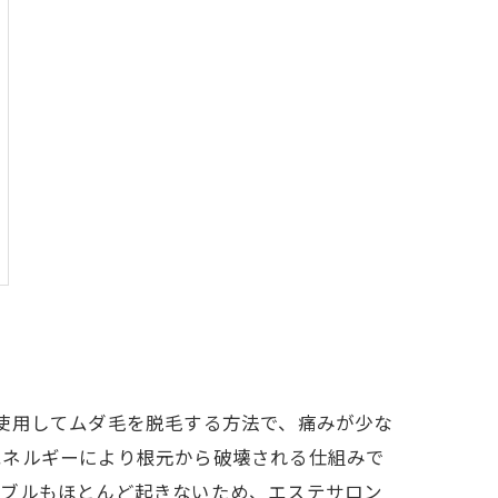
使用してムダ毛を脱毛する方法で、痛みが少な
エネルギーにより根元から破壊される仕組みで
ラブルもほとんど起きないため、エステサロン