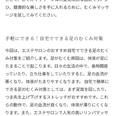
ひ、健康的な美しさを手に入れるために、むくみマッサ
ージを試してみてください。
手軽にできる！自宅でできる足のむくみ対策
今回は、エステサロンのおすすめ自宅でできる足のむく
み対策をご紹介します。足がむくむ原因は、体液が足に
たまることで起こります。日々の生活の中で、長時間座
っていたり、立ち仕事をしていたりすると、足の血流が
悪くなり、体液がたまりやすくなります。 自宅で簡単に
できる足のむくみ対策としては、まず足首を回したり、
つま先を上げ下げするストレッチがおすすめです。これ
らの動作で、足の血流が良くなり、体液が滞りにくくな
ります。また、エステサロンで人気の高いリンパマッサ