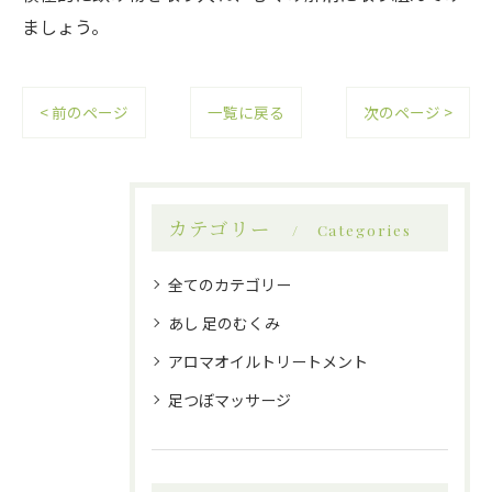
ましょう。
< 前のページ
一覧に戻る
次のページ >
カテゴリー
Categories
全てのカテゴリー
あし 足のむくみ
アロマオイルトリートメント
足つぼマッサージ