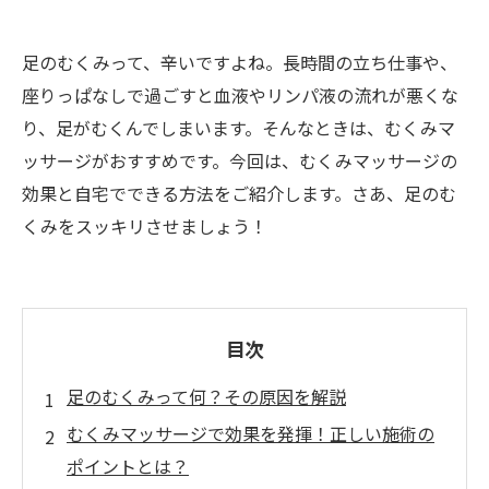
足のむくみって、辛いですよね。長時間の立ち仕事や、
座りっぱなしで過ごすと血液やリンパ液の流れが悪くな
り、足がむくんでしまいます。そんなときは、むくみマ
ッサージがおすすめです。今回は、むくみマッサージの
効果と自宅でできる方法をご紹介します。さあ、足のむ
くみをスッキリさせましょう！
目次
足のむくみって何？その原因を解説
むくみマッサージで効果を発揮！正しい施術の
ポイントとは？