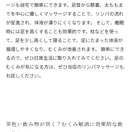
ージも自宅で簡単にできます。足首から膝裏、太ももま
でを中心に優しくマッサージすることで、リンパの流れ
が促進され、体液が滞りにくくなります。 そして、睡眠
時には足を高くすることも効果的です。枕などを使っ
て、足を少し高くして寝ることで、足にたまった体液が
循環しやすくなり、むくみが改善されます。 簡単にでき
るので、ぜひ日常生活に取り入れてみてください。足の
むくみが気になる方は、ぜひ当店のリンパマッサージも
お試しください。
茶色い飲み物が効く？むくみ解消に効果的な飲