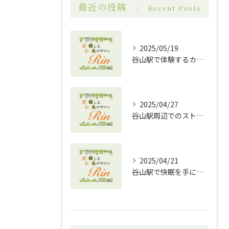
最近の投稿
Recent Posts
2025/05/19
谷山駅で体験するカッサとアロマオイルの相乗効果！究極のリラクゼーションへ
2025/04/27
谷山駅周辺でのストレス解消に最適！効果的なドライヘッドスパの魅力
2025/04/21
谷山駅で快眠を手に入れる！ドライヘッドスパ効果の魅力