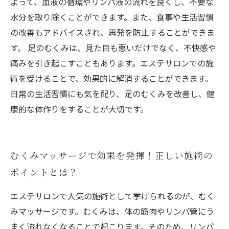
よって、血液の循環やリンパ液の流れを良くし、不要な
水分を取り除くことができます。また、食事や生活習慣
の改善もアドバイスされ、再発を防止することができま
す。 足のむくみは、見た目も悪いだけでなく、不快感や
痛みを引き起こすこともあります。エステサロンでの施
術を受けることで、効果的に解消することができます。
日常の生活習慣にも気を配り、足のむくみを改善し、健
康的な体作りをすることが大切です。
むくみマッサージで効果を発揮！正しい施術の
ポイントとは？
エステサロンで人気の施術として挙げられるのが、むく
みマッサージです。むくみは、体の筋肉やリンパ管にう
まく流れなくなることで起こります。そのため、リンパ