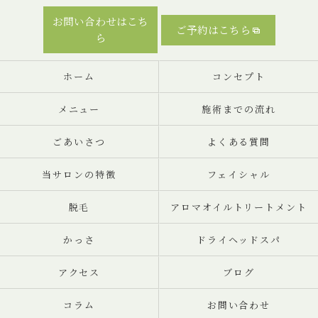
お問い合わせはこち
ご予約はこちら
ら
ホーム
コンセプト
メニュー
施術までの流れ
ごあいさつ
よくある質問
当サロンの特徴
フェイシャル
脱毛
アロマオイルトリートメント
かっさ
ドライヘッドスパ
アクセス
ブログ
コラム
お問い合わせ