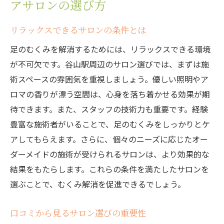
アサロンの選び方
リラックスできるサロンの条件とは
足のむくみを解消するためには、リラックスできる環境
が不可欠です。谷山駅周辺のサロン選びでは、まずは施
術スペースの雰囲気を重視しましょう。優しい照明やア
ロマの香りが漂う空間は、心身を落ち着かせる効果が期
待できます。また、スタッフの技術力も重要です。経験
豊富な施術者がいることで、足のむくみをしっかりとケ
アしてもらえます。さらに、個々のニーズに応じたオー
ダーメイドの施術が受けられるサロンは、より効果的な
結果をもたらします。これらの条件を満たしたサロンを
選ぶことで、むくみ解消を促進できるでしょう。
口コミから見るサロン選びの重要性