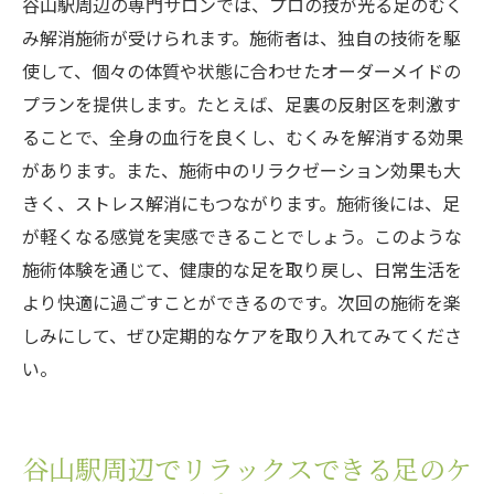
谷山駅周辺の専門サロンでは、プロの技が光る足のむく
み解消施術が受けられます。施術者は、独自の技術を駆
使して、個々の体質や状態に合わせたオーダーメイドの
プランを提供します。たとえば、足裏の反射区を刺激す
ることで、全身の血行を良くし、むくみを解消する効果
があります。また、施術中のリラクゼーション効果も大
きく、ストレス解消にもつながります。施術後には、足
が軽くなる感覚を実感できることでしょう。このような
施術体験を通じて、健康的な足を取り戻し、日常生活を
より快適に過ごすことができるのです。次回の施術を楽
しみにして、ぜひ定期的なケアを取り入れてみてくださ
い。
谷山駅周辺でリラックスできる足のケ