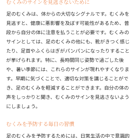
むくみのサインを見逃さないために
足のむくみは、体からの大切なシグナルです。むくみを
見逃すと、健康に悪影響を及ぼす可能性があるため、普
段から自分の体に注意を払うことが必要です。むくみの
サインとしては、足のむくみの他にも、靴がきつく感じ
たり、足首やふくらはぎがパンパンになったりすること
が挙げられます。特に、長時間同じ姿勢で過ごした後
や、暑い季節には、これらのサインが現れやすくなりま
す。早期に気づくことで、適切な対策を講じることがで
き、足のむくみを軽減することができます。自分の体の
声をしっかりと聞き、むくみのサインを見逃さないよう
にしましょう。
むくみを予防する毎日の習慣
足のむくみを予防するためには、日常生活の中で意識的