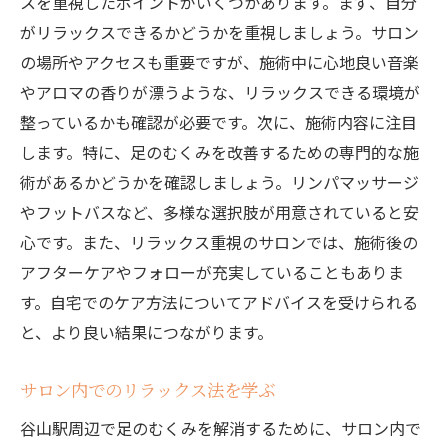
スを重視したポイントがいくつかあります。まず、自分
がリラックスできるかどうかを重視しましょう。サロン
の場所やアクセスも重要ですが、施術中に心地良い音楽
やアロマの香りが漂うような、リラックスできる環境が
整っているかも確認が必要です。次に、施術内容に注目
します。特に、足のむくみを改善するための専門的な施
術があるかどうかを確認しましょう。リンパマッサージ
やフットバスなど、多様な選択肢が用意されていると安
心です。また、リラックス重視のサロンでは、施術後の
アフターケアやフォローが充実していることもありま
す。自宅でのケア方法についてアドバイスを受けられる
と、より良い結果につながります。
サロン内でのリラックス法を学ぶ
谷山駅周辺で足のむくみを解消するために、サロン内で