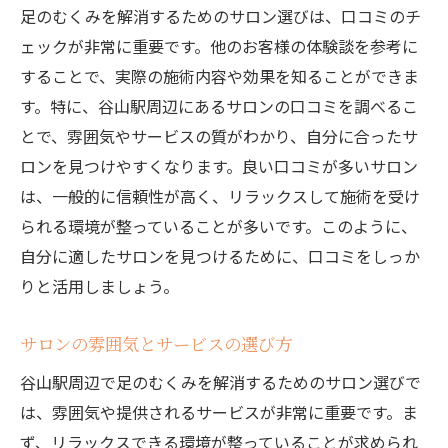
足のむくみを解消するためのサロン選びは、口コミのチ
ェックが非常に重要です。他のお客様の体験談を参考に
することで、実際の施術内容や効果を知ることができま
す。特に、谷山駅周辺にあるサロンの口コミを調べるこ
とで、雰囲気やサービスの質がわかり、自分に合ったサ
ロンを見つけやすくなります。良い口コミが多いサロン
は、一般的に信頼性が高く、リラックスして施術を受け
られる環境が整っていることが多いです。このように、
自分に適したサロンを見つけるために、口コミをしっか
りと活用しましょう。
サロンの雰囲気とサービスの選び方
谷山駅周辺で足のむくみを解消するためのサロン選びで
は、雰囲気や提供されるサービスが非常に重要です。ま
ず、リラックスできる環境が整っていることが求められ