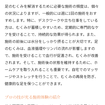
足のむくみを解消するために必要な施術の頻度は、個々
の状況によりますが、一般的には週に1回の施術をおす
すめします。特に、デスクワークや立ち仕事をしている
方は、むくみが蓄積しやすいため、定期的に専門的なケ
アを受けることで、持続的な効果が得られます。また、
施術の前後には水分をしっかり摂ることが大切です。足
のむくみは、血液循環やリンパの流れが影響しますの
で、施術を受けることで血行が促進され、むくみが改善
されます。そして、施術後の状態を維持するために、ホ
ームケアを取り入れることも重要です。自宅でのマッサ
ージやストレッチを行うことで、むくみの再発を防ぎ、
健康的な足を保つことができます。
プロの技が光る施術体験の紹介