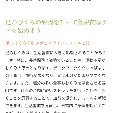
足のむくみの原因を知って効果的なケ
アを始めよう
足のむくみを引き起こすライフスタイルとは
足のむくみは、生活習慣に大きく影響されることがあり
ます。特に、長時間同じ姿勢でいることや、運動不足が
むくみの原因となります。デスクワークや立ちっぱなし
の仕事は、血行が悪くなり、足に水分がたまりやすくな
ります。また、塩分の多い食事もむくみを悪化させる要
因です。仕事の合間に軽いストレッチを行うことや、歩
くことを意識することで、血行を促進し、むくみを軽減
できます。生活習慣を見直し、日常的に身体を動かすこ