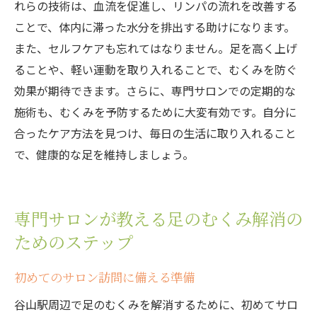
れらの技術は、血流を促進し、リンパの流れを改善する
ことで、体内に滞った水分を排出する助けになります。
また、セルフケアも忘れてはなりません。足を高く上げ
ることや、軽い運動を取り入れることで、むくみを防ぐ
効果が期待できます。さらに、専門サロンでの定期的な
施術も、むくみを予防するために大変有効です。自分に
合ったケア方法を見つけ、毎日の生活に取り入れること
で、健康的な足を維持しましょう。
専門サロンが教える足のむくみ解消の
ためのステップ
初めてのサロン訪問に備える準備
谷山駅周辺で足のむくみを解消するために、初めてサロ