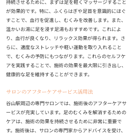
持続させるために、まずは足を軽くマッサージすること
が効果的です。特に、ふくらはぎや足首を意識的にほぐ
すことで、血行を促進し、むくみを改善します。また、
温かいお湯に足を浸す足湯もおすすめです。これによ
り、血行が良くなり、リラックス効果が得られます。さ
らに、適度なストレッチや軽い運動を取り入れること
で、むくみの予防にもつながります。これらのセルフケ
アを実践することで、施術の効果を最大限に引き出し、
健康的な足を維持することができます。
サロンのアフターケアサービス活用法
谷山駅周辺の専門サロンでは、施術後のアフターケアサ
ービスが充実しています。足のむくみを解消するための
ケアは、施術の効果を持続させるために非常に重要で
す。施術後は、サロンの専門家からアドバイスを受け、