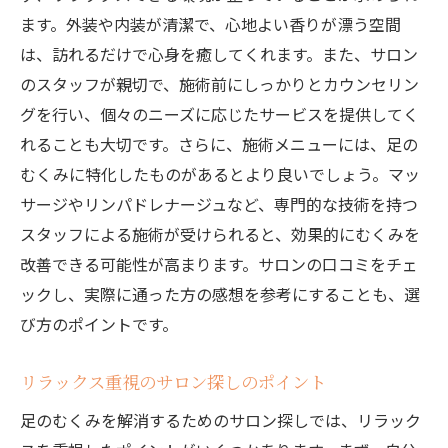
ます。外装や内装が清潔で、心地よい香りが漂う空間
は、訪れるだけで心身を癒してくれます。また、サロン
のスタッフが親切で、施術前にしっかりとカウンセリン
グを行い、個々のニーズに応じたサービスを提供してく
れることも大切です。さらに、施術メニューには、足の
むくみに特化したものがあるとより良いでしょう。マッ
サージやリンパドレナージュなど、専門的な技術を持つ
スタッフによる施術が受けられると、効果的にむくみを
改善できる可能性が高まります。サロンの口コミをチェ
ックし、実際に通った方の感想を参考にすることも、選
び方のポイントです。
リラックス重視のサロン探しのポイント
足のむくみを解消するためのサロン探しでは、リラック