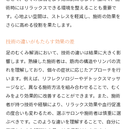
術時にはリラックスできる環境を整えることも重要で
す。心地よい空間は、ストレスを軽減し、施術の効果を
さらに高める役割を果たします。
技術の違いがもたらす効果の差
足のむくみ解消において、技術の違いは結果に大きく影
響します。熟練した施術者は、筋肉の構造やリンパの流
れを理解しており、個々の症状に応じたアプローチを行
います。例えば、リフレクソロジーやデトックスマッサ
ージなど、異なる施術方法を組み合わせることで、むく
みをより効果的に改善することができます。また、施術
者が持つ技術や経験により、リラックス効果や血行促進
の度合いも変わるため、選ぶサロンや施術者は慎重に選
ぶべきです。このような違いを理解することで、自分に