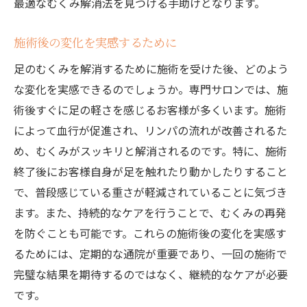
最適なむくみ解消法を見つける手助けとなります。
施術後の変化を実感するために
足のむくみを解消するために施術を受けた後、どのよう
な変化を実感できるのでしょうか。専門サロンでは、施
術後すぐに足の軽さを感じるお客様が多くいます。施術
によって血行が促進され、リンパの流れが改善されるた
め、むくみがスッキリと解消されるのです。特に、施術
終了後にお客様自身が足を触れたり動かしたりすること
で、普段感じている重さが軽減されていることに気づき
ます。また、持続的なケアを行うことで、むくみの再発
を防ぐことも可能です。これらの施術後の変化を実感す
るためには、定期的な通院が重要であり、一回の施術で
完璧な結果を期待するのではなく、継続的なケアが必要
です。