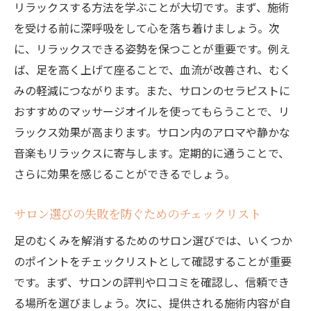
リラックスする方法を学ぶことが大切です。まず、施術
を受ける前に深呼吸をして心を落ち着けましょう。次
に、リラックスできる姿勢を保つことが重要です。例え
ば、足を高く上げて座ることで、血流が改善され、むく
みの軽減につながります。また、サロンのセラピストに
おすすめのマッサージオイルを使ってもらうことで、リ
ラックス効果が高まります。サロン内のアロマや静かな
音楽もリラックスに寄与します。定期的に通うことで、
さらに効果を感じることができるでしょう。
サロン選びの失敗を防ぐためのチェックリスト
足のむくみを解消するためのサロン選びでは、いくつか
のポイントをチェックリストとして確認することが重要
です。まず、サロンの評判や口コミを確認し、信頼でき
る場所を選びましょう。次に、提供される施術内容が自