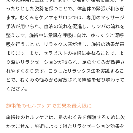
ったりとした姿勢を保つことで、体全体の緊張が和らぎ
ます。むくみをケアするサロンでは、専用のマッサージ
手法が用いられ、血液の流れを促進し、リンパの流れを
整えます。施術中に意識を呼吸に向け、ゆっくりと深呼
吸を行うことで、リラックス感が増し、施術の効果が高
まります。また、セラピストの技術に委ねることで、よ
り深いリラクゼーションが得られ、足のむくみが改善さ
れやすくなります。こうしたリラックス法を実践するこ
とで、むくみの悩みから解放される経験をぜひ味わって
ください。
施術後のセルフケアで効果を最大限に
施術後のセルフケアは、足のむくみを解消するために欠
かせません。施術によって得たリラクゼーション効果を