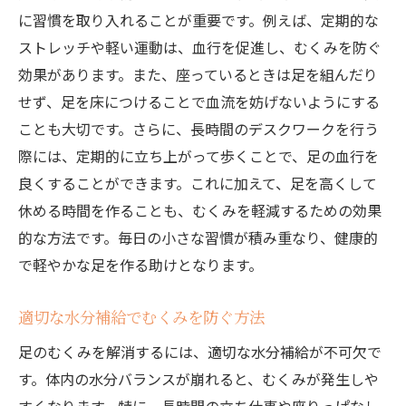
に習慣を取り入れることが重要です。例えば、定期的な
ストレッチや軽い運動は、血行を促進し、むくみを防ぐ
効果があります。また、座っているときは足を組んだり
せず、足を床につけることで血流を妨げないようにする
ことも大切です。さらに、長時間のデスクワークを行う
際には、定期的に立ち上がって歩くことで、足の血行を
良くすることができます。これに加えて、足を高くして
休める時間を作ることも、むくみを軽減するための効果
的な方法です。毎日の小さな習慣が積み重なり、健康的
で軽やかな足を作る助けとなります。
適切な水分補給でむくみを防ぐ方法
足のむくみを解消するには、適切な水分補給が不可欠で
す。体内の水分バランスが崩れると、むくみが発生しや