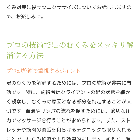
くみ対策に役立つエクササイズについてお話ししますの
で、お楽しみに。
プロの技術で足のむくみをスッキリ解
消する方法
プロが施術で重視するポイント
足のむくみを解消するためには、プロの施術が非常に有
効です。特に、施術者はクライアントの足の状態を細か
く観察し、むくみの原因となる部分を特定することが大
切です。血液やリンパの流れを促すためには、適切な圧
力でマッサージを行うことが求められます。また、スト
レッチや筋肉の緊張を和らげるテクニックも取り入れる
ことで、むくみ解消をより効果的にします。加えて、施