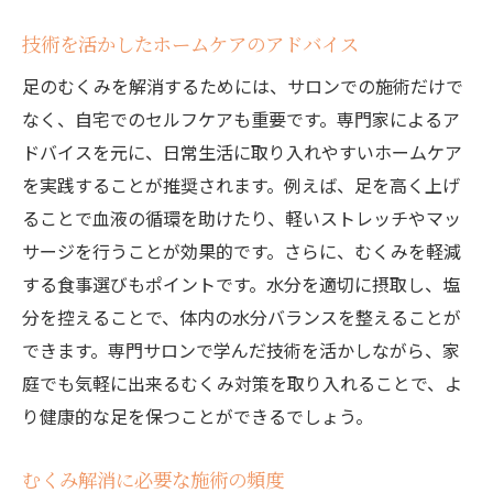
技術を活かしたホームケアのアドバイス
足のむくみを解消するためには、サロンでの施術だけで
なく、自宅でのセルフケアも重要です。専門家によるア
ドバイスを元に、日常生活に取り入れやすいホームケア
を実践することが推奨されます。例えば、足を高く上げ
ることで血液の循環を助けたり、軽いストレッチやマッ
サージを行うことが効果的です。さらに、むくみを軽減
する食事選びもポイントです。水分を適切に摂取し、塩
分を控えることで、体内の水分バランスを整えることが
できます。専門サロンで学んだ技術を活かしながら、家
庭でも気軽に出来るむくみ対策を取り入れることで、よ
り健康的な足を保つことができるでしょう。
むくみ解消に必要な施術の頻度