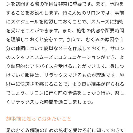
ンを訪問する際の準備は非常に重要です。まず、予約を
することをお勧めします。特に人気のサロンでは、事前
にスケジュールを確認しておくことで、スムーズに施術
を受けることができます。また、施術の内容や所要時間
を理解しておくと安心です。加えて、むくみの原因や自
分の体調について簡単なメモを作成しておくと、サロン
のスタッフとスムーズにコミュニケーションができ、よ
り効果的なアドバイスを受けることができます。身につ
けていく服装は、リラックスできるものが理想です。施
術中に快適さを感じることで、より良い結果が得られる
でしょう。サロンに行く前の準備をしっかり行い、楽し
くリラックスした時間を過ごしましょう。
施術前に知っておきたいこと
足のむくみ解消のための施術を受ける前に知っておきた