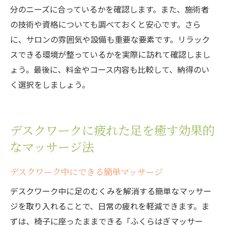
分のニーズに合っているかを確認します。また、施術者
の技術や資格についても調べておくと安心です。さら
に、サロンの雰囲気や設備も重要な要素です。リラック
スできる環境が整っているかを実際に訪れて確認しまし
ょう。最後に、料金やコース内容も比較して、納得のい
く選択をしましょう。
デスクワークに疲れた足を癒す効果的
なマッサージ法
デスクワーク中にできる簡単マッサージ
デスクワーク中に足のむくみを解消する簡単なマッサー
ジを取り入れることで、日常の疲れを軽減できます。ま
ずは、椅子に座ったままできる「ふくらはぎマッサー