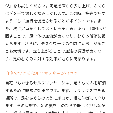
ジ」をお試しください。両足を床から少し上げ、ふくら
はぎを手で優しく揉みほぐします。この時、指先で押す
ようにして血行を促進させることがポイントです。ま
た、次に足首を回してストレッチしましょう。10回ほど
回すことで、足全体の血流が良くなり、むくみ解消に役
立ちます。さらに、デスクワークの合間に立ち上がるこ
とも大切です。立ち上がることで血液の循環が良くな
り、足のむくみに対する効果がさらに高まります。
自宅でできるセルフマッサージのコツ
自宅でもできるセルフマッサージは、足のむくみを解消
するために非常に効果的です。まず、リラックスできる
場所で、足をあぐらのように組むか、横に伸ばして座り
ます。その状態で、足の裏を手のひらで優しく押しなが