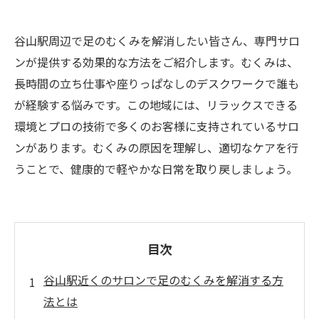
谷山駅周辺で足のむくみを解消したい皆さん、専門サロ
ンが提供する効果的な方法をご紹介します。むくみは、
長時間の立ち仕事や座りっぱなしのデスクワークで誰も
が経験する悩みです。この地域には、リラックスできる
環境とプロの技術で多くのお客様に支持されているサロ
ンがあります。むくみの原因を理解し、適切なケアを行
うことで、健康的で軽やかな日常を取り戻しましょう。
目次
谷山駅近くのサロンで足のむくみを解消する方
法とは